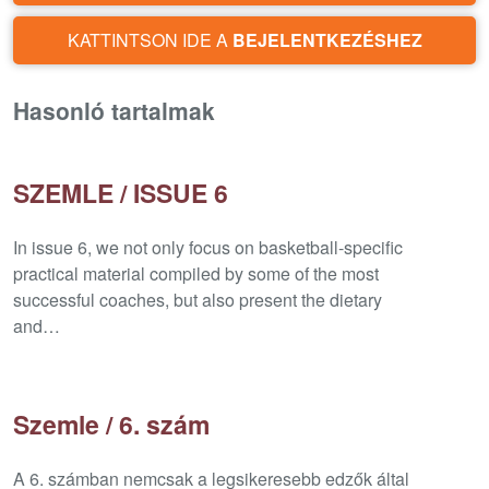
KATTINTSON IDE A
BEJELENTKEZÉSHEZ
Hasonló tartalmak
SZEMLE / ISSUE 6
In issue 6, we not only focus on basketball-specific
practical material compiled by some of the most
successful coaches, but also present the dietary
and…
Szemle / 6. szám
A 6. számban nemcsak a legsikeresebb edzők által