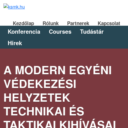
Kezdőlap
Rólunk
Partnerek
Kapcsolat
Konferencia
Courses
Tudástár
Hírek
A MODERN EGYÉNI
VÉDEKEZÉSI
HELYZETEK
TECHNIKAI ÉS
TAKTIKAI KIHÍVÁSAI