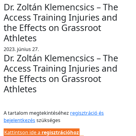
Dr. Zoltán Klemencsics – The
Access Training Injuries and
the Effects on Grassroot
Athletes
2023. június 27.
Dr. Zoltán Klemencsics – The
Access Training Injuries and
the Effects on Grassroot
Athletes
A tartalom megtekintéséhez
regisztráció és
bejelentkezés
szükséges
Kattintson ide a
regisztrációhoz