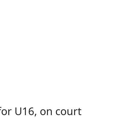
for U16, on court