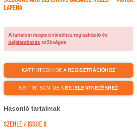
LAPEÑA
A tartalom megtekintéséhez
regisztráció és
bejelentkezés
szükséges
KATTINTSON IDE A
REGISZTRÁCIÓHOZ
KATTINTSON IDE A
BEJELENTKEZÉSHEZ
Hasonló tartalmak
SZEMLE / ISSUE 6