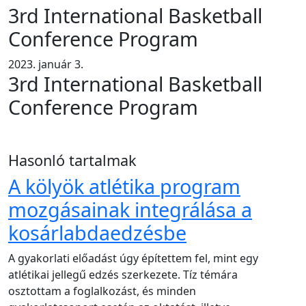
3rd International Basketball
Conference Program
2023. január 3.
3rd International Basketball
Conference Program
Hasonló tartalmak
A kölyök atlétika program
mozgásainak integrálása a
kosárlabdaedzésbe
A gyakorlati előadást úgy építettem fel, mint egy
atlétikai jellegű edzés szerkezete. Tíz témára
osztottam a foglalkozást, és minden