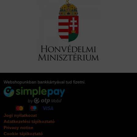
Webshopunkban bankkártyával tud fizetni.
Jogi nyilatkozat
Adatkezelési tájékoztató
Privacy notice
Cookie tájékoztató