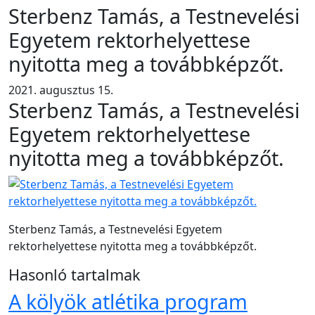
Sterbenz Tamás, a Testnevelési
Egyetem rektorhelyettese
nyitotta meg a továbbképzőt.
2021. augusztus 15.
Sterbenz Tamás, a Testnevelési
Egyetem rektorhelyettese
nyitotta meg a továbbképzőt.
Sterbenz Tamás, a Testnevelési Egyetem
rektorhelyettese nyitotta meg a továbbképzőt.
Hasonló tartalmak
A kölyök atlétika program