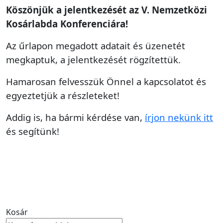
Köszönjük a jelentkezését az V. Nemzetközi
Kosárlabda Konferenciára!
Az űrlapon megadott adatait és üzenetét
megkaptuk, a jelentkezését rögzítettük.
Hamarosan felvesszük Önnel a kapcsolatot és
egyeztetjük a részleteket!
Addig is, ha bármi kérdése van,
írjon nekünk itt
és segítünk!
Kosár