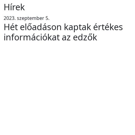
Hírek
2023. szeptember 5.
Hét előadáson kaptak értékes
információkat az edzők